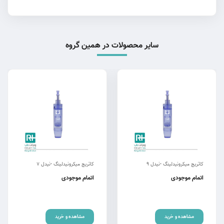
سایر محصولات در همین گروه
کاتریج میکرونیدلینگ -نیدل ۹
کاتریج میکرونیدلینگ -نیدل ۷
اتمام موجودی
اتمام موجودی
مشاهده و خرید
مشاهده و خرید