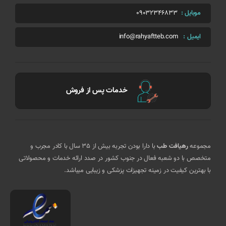
موبایل :
09032346833
ایمیل :
info@rahyaftteb.com
خدمات پس از فروش
مجموعه
رهیافت طب
با دارا بودن تجربه بیش از 35 سال با کادر مجرب و
متخصص با دو شعبه فعال در جنوب کشور در صدد ارائه خدمات و محصولاتی
با بهترین کیفیت در زمینه تجهیزات پزشکی و زیبایی میباشد.