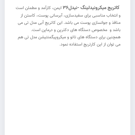
کاتریج میکرونیدلینگ -نیدل۳۶
ایمن، کارآمد و مطمئن است
و انتخاب مناسبی برای سفیدسازی، آبرسانی پوست، کاستن از
منافذ و جوانسازی پوست می باشد. این کاتریج آبی مدل تی می
باشد و مخصوص دستگاه های دکترپن و درماپن است.
همچنین برای دستگاه های تاتو و میکروپیگمنتیشن مدل تی هم
می توان از این کارتریج استفاده نمود.