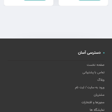
دسترسی آسان
صفحه نخست
تماس با پشتیبانی
وبلاگ
ورود به سایت / ثبت نام
مشتریان
مجوزها و افتخارات
نمایشگاه ها