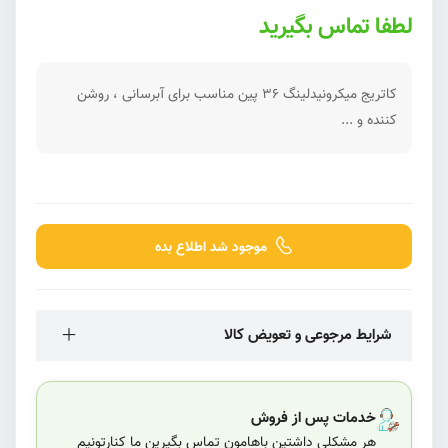
لطفا تماس بگیرید
کاتریج میکرونیدلینگ ۳۶ پین مناسب برای آبرسانی ، روشن
کننده و ...
موجود شد اطلاع بده
شرایط مرجوعی و تعویض کالا
خدمات پس از فروش
هر مشکلی داشتین باهامون تماس بگیرین ما کنارتونیم