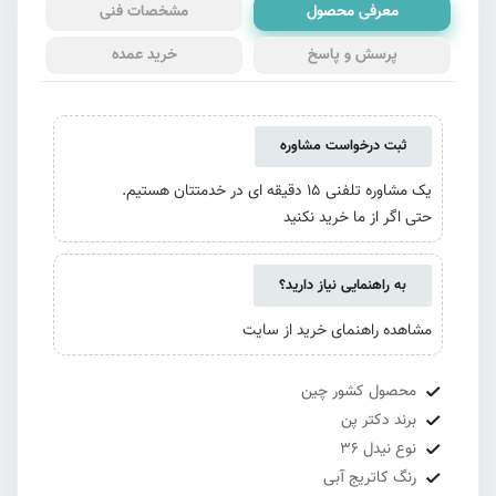
معرفی محصول
مشخصات فنی
پرسش و پاسخ
خرید عمده
ثبت درخواست مشاوره
یک مشاوره تلفنی 15 دقیقه ای در خدمتتان هستیم.
حتی اگر از ما خرید نکنید
به راهنمایی نیاز دارید؟
مشاهده راهنمای خرید از سایت
محصول کشور چین
برند دکتر پن
نوع نیدل 36
رنگ کاتریج آبی