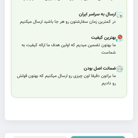
ارسال به سراسر ایران
در کمترین زمان سفارشتون رو هر جا باشید ارسال میکنیم
بهترین کیفیت
ما بهتون تضمین میدیم که اولین هدف ما ارائه کیفیت به
شماست
ضمانت اصل بودن
ما براتون دقیقا اون چیزی رو ارسال میکنیم که بهتون قولش
رو دادیم