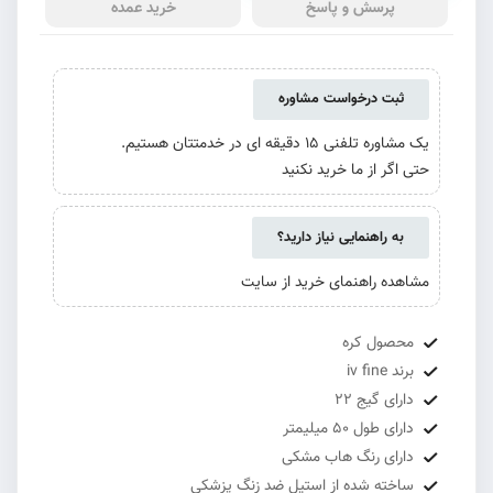
پرسش و پاسخ
خرید عمده
ثبت درخواست مشاوره
یک مشاوره تلفنی 15 دقیقه ای در خدمتتان هستیم.
حتی اگر از ما خرید نکنید
به راهنمایی نیاز دارید؟
مشاهده راهنمای خرید از سایت
محصول کره
برند iv fine
دارای گیج 22
دارای طول 50 میلیمتر
دارای رنگ هاب مشکی
ساخته شده از استیل ضد زنگ پزشکی