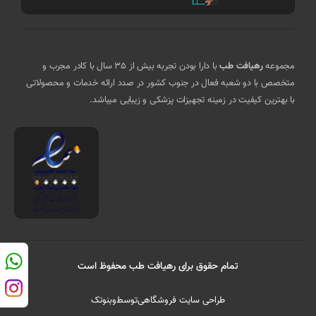
مجموعه
رهیافت طب
با دارا بودن تجربه بیش از 35 سال با کادر مجرب و
متخصص با دو شعبه فعال در جنوب کشور در صدد ارائه خدمات و محصولاتی
با بهترین کیفیت در زمینه تجهیزات پزشکی و زیبایی میباشد.
تمام حقوق برای رهیافت طب محفوظ است
طراحی سایت فروشگاهی
توسط
وبنوتک