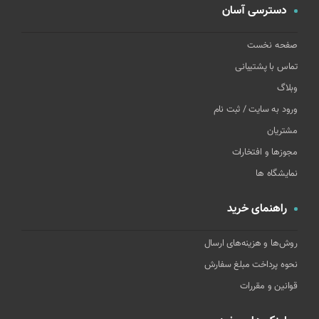
دسترسی آسان
صفحه نخست
تماس با پشتیبانی
وبلاگ
ورود به سایت / ثبت نام
مشتریان
مجوزها و افتخارات
نمایشگاه ها
راهنمای خرید
روش‌ها و هزینه‌های ارسال
نحوه پرداخت مبلغ سفارش
قوانین و مقررات