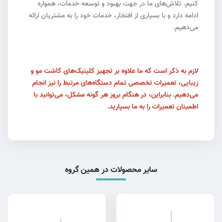
کنیم. تلاش‌های ما در جهت بهبود و توسعه خدمات، همواره
ادامه دارد و با بسیاری از افتخار، خدمات خود را به مشتریان ارائه
می‌دهیم.
لازم به ذکر است که ما علاوه بر تجهیز کلینیک‌های کاشت مو و
زیبایی، تعمیرات تخصصی تمام دستگاه‌های مرتبط را نیز انجام
می‌دهیم. بنابراین، در هنگام بروز هر گونه مشکل، می‌توانید با
اطمینان تعمیرات را به ما بسپارید.
سایر محصولات در همین گروه