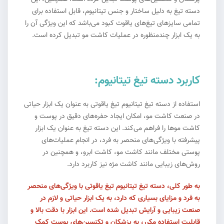
دسته تیغ به دلیل ساختار و جنس تیتانیوم، قابل استفاده برای
تمامی سایزهای تیغ‌های یاقوت کبود می‌باشد که این ویژگی آن را
به یک ابزار چندمنظوره در عملیات کاشت مو تبدیل کرده است.
کاربرد دسته تیغ تیتانیوم:
استفاده از دسته تیغ تیتانیوم تیغ یاقوتی به عنوان یک ابزار حیاتی
در صنعت کاشت مو، امکان ایجاد حفره‌های دقیق در پوست و
کاشت موها را فراهم می‌کند. این دسته تیغ به عنوان یک ابزار
پیشرفته با ویژگی‌های منحصر به فرد، در انجام عملیات‌های
پوستی مختلف مانند کاشت مو، کاشت ابرو، و همچنین در
روش‌های زیبایی مانند کاشت مژه نیز کاربرد دارد.
به طور کلی، دسته تیغ تیتانیوم تیغ یاقوتی با ویژگی‌های منحصر
به فرد و مزایای بسیاری که دارد، به یک ابزار حیاتی و لازم در
صنعت زیبایی و آرایش تبدیل شده است. این ابزار با دقت بالا و
قابلیت استفاده مکرر، به پزشکان و تکنسین‌های پوست کمک