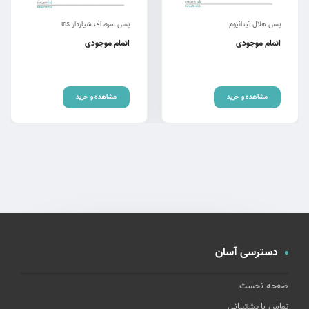
پنس هلال تیتانیوم
پنس سرصاف شیاردار iris
اتمام موجودی
اتمام موجودی
مشاهده و خرید
مشاهده و خرید
دسترسی آسان
صفحه نخست
تماس با پشتیبانی