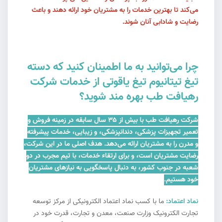
می‌کند تا بهترین خدمات را به مشتریان خود ارائه دهند و باعث
رضایت و شادابی آنان شوند.
چرا می‌توانید به ما اطمینان کنید که دسته
تیغ تیتانیوم تیغ یاقوتی از خدمات شرکت
رهیافت طب بهره مند شوید؟
شرکت رهیافت طب با بیش از ۳۵ سال سابقه در زمینه فروش و
تعمیر تجهیزات پزشکی، دندانپزشکی، و زیبایی، خدمات پیشرفته
و مدرن را به مشتریان ارائه می‌دهد. هدف اصلی ما در این شرکت،
رضایت مشتریان است، و برای ارتقاء خدمات، با تیم مجرب در دو
شعبه در جنوب کشور، به دنبال پاسخگویی به نیازهای مشتریان
خود هستیم.
نماد اعتماد:
ما با کسب نماد اعتماد الکترونیکی از مرکز توسعه
تجارت الکترونیک وزارت صنعت، معدن و تجارت، قدرت خود در