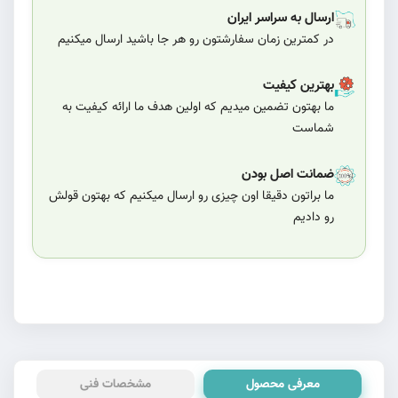
ارسال به سراسر ایران
در کمترین زمان سفارشتون رو هر جا باشید ارسال میکنیم
بهترین کیفیت
ما بهتون تضمین میدیم که اولین هدف ما ارائه کیفیت به
شماست
ضمانت اصل بودن
ما براتون دقیقا اون چیزی رو ارسال میکنیم که بهتون قولش
رو دادیم
معرفی محصول
مشخصات فنی