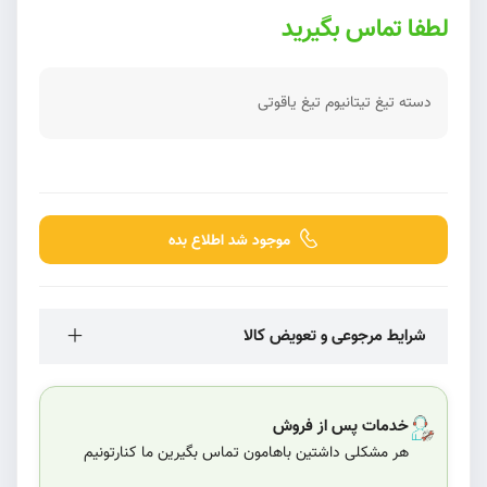
لطفا تماس بگیرید
دسته تیغ تیتانیوم تیغ یاقوتی
موجود شد اطلاع بده
شرایط مرجوعی و تعویض کالا
خدمات پس از فروش
هر مشکلی داشتین باهامون تماس بگیرین ما کنارتونیم