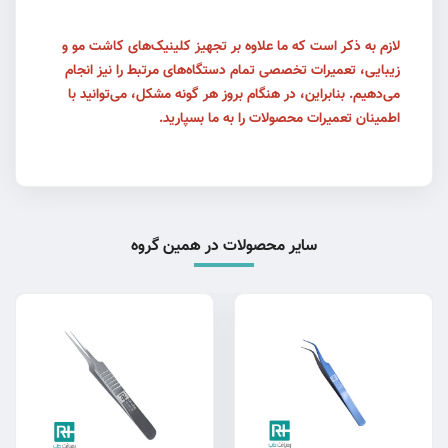
لازم به ذکر است که ما علاوه بر تجهیز کلینیک‌های کاشت مو و
زیبایی، تعمیرات تخصصی تمام دستگاه‌های مرتبط را نیز انجام
می‌دهیم. بنابراین، در هنگام بروز هر گونه مشکل، می‌توانید با
اطمینان تعمیرات محصولات را به ما بسپارید.
سایر محصولات در همین گروه