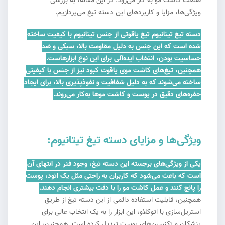
صنعت کاشت مو به کار می‌رود. در این مقاله، به بررسی
ویژگی‌ها، مزایا و کاربردهای این دسته تیغ می‌پردازیم.
دسته تیغ تیتانیوم تیغ یاقوتی از جنس تیتانیوم با کیفیت ساخته
شده است که این جنس به دلیل مقاومت بالا، سبکی و ضد
حساسیت بودن، انتخاب ایده‌آلی برای این نوع ابزارهاست.
همچنین، تیغ‌های کاشت موی یاقوت کبود نیز از جنس با کیفیتی
ساخته می‌شوند که به دلیل شفافیت و نفوذپذیری بالا، برای ایجاد
حفره‌های دقیق در پوست و کاشت موها به‌کار می‌روند.
ویژگی‌ها و مزایای دسته تیغ تیتانیوم:
یکی از ویژگی‌های برجسته این دسته تیغ، وجود فنر در انتهای آن
است که باعث می‌شود که کاربران به راحتی مثل یک اتود، پوست
را پانچ کنند و عمل کاشت مو را با دقت بیشتری انجام دهند.
همچنین، قابلیت استفاده دائمی از این دسته تیغ از طریق
استریل‌سازی با اتوکلاو، این ابزار را به یک انتخاب عالی برای
پزشکان و تکنسین‌های پوست تبدیل کرده است. همچنین، این