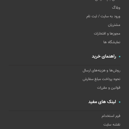
وبلاگ
ورود به سایت / ثبت نام
مشتریان
مجوزها و افتخارات
نمایشگاه ها
راهنمای خرید
روش‌ها و هزینه‌های ارسال
نحوه پرداخت مبلغ سفارش
قوانین و مقررات
لینک های مفید
فرم استخدام
نقشه سایت