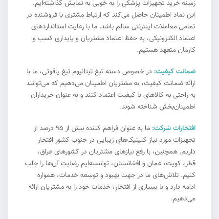
زمینه خرید تجهیزات پزشکی را به خوبی به نمایش گذاشته‌ایم.
این نماد اطمینان حاصل می‌کند که ارتباط مشتری با فروشنده در
تمامی معاملات اینترنتی سالم باشد. ما با رعایت استانداردهای
اعتماد الکترونیکی، به حفظ اعتماد مشتریان و پایداری کسب و
کارمان متعهد هستیم.
ضمانت کیفیت:
در خصوص دسته تیغ تیتانیوم تیغ یاقوتی، ما با
ارائه ضمانت کیفیت، به مشتریان اطمینان می‌دهیم که می‌توانند
به راحتی به کالاهای با کیفیت اعتماد کنند و به عنوان خریداران
اطمینان‌بخش شناخته شوند.
افتخارات شرکت:
ما به عنوان فراهم کننده بیش از ۹۵ درصد از
تجهیزات مورد نیاز کلینیک‌های زیبایی در جنوب کشور افتخار
داریم. همچنین، با رفع نیازهای مشتریان در کشورهای عراق،
قطر، کویت، عمان و افغانستان، توانسته‌ایم رضایت آن‌ها را جلب
کنیم. تلاش‌های ما در جهت بهبود و توسعه خدمات، همواره
ادامه دارد و با بسیاری از افتخار، خدمات خود را به مشتریان ارائه
می‌دهیم.