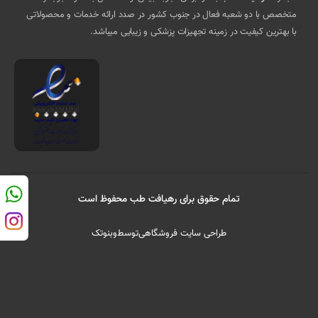
متخصص با دو شعبه فعال در جنوب کشور در صدد ارائه خدمات و محصولاتی
با بهترین کیفیت در زمینه تجهیزات پزشکی و زیبایی میباشد.
تمام حقوق برای رهیافت طب محفوظ است
طراحی سایت فروشگاهی
توسط
وبنوتک