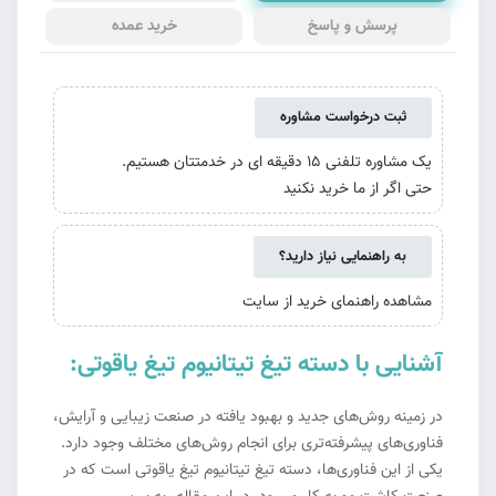
پرسش و پاسخ
خرید عمده
ثبت درخواست مشاوره
یک مشاوره تلفنی 15 دقیقه ای در خدمتتان هستیم.
حتی اگر از ما خرید نکنید
به راهنمایی نیاز دارید؟
مشاهده راهنمای خرید از سایت
آشنایی با دسته تیغ تیتانیوم تیغ یاقوتی:
در زمینه روش‌های جدید و بهبود یافته در صنعت زیبایی و آرایش،
فناوری‌های پیشرفته‌تری برای انجام روش‌های مختلف وجود دارد.
یکی از این فناوری‌ها، دسته تیغ تیتانیوم تیغ یاقوتی است که در