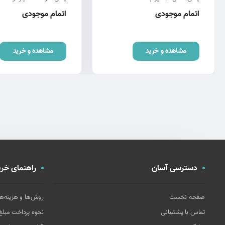
اتمام موجودی
اتمام موجودی
مشاهده و خرید
مشاهده و خرید
دسترسی آسان
راهنمای خری
صفحه نخست
روش‌ها و هزینه‌ه
تماس با پشتیبانی
نحوه پرداخت مبل