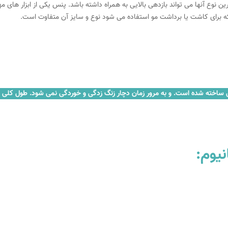
ین نوع آنها می تواند بازدهی بالایی به همراه داشته باشد. پنس یکی از ابزار های
 برای کاشت یا برداشت مو استفاده می شود نوع و سایز آن متفاوت است.
یوم: