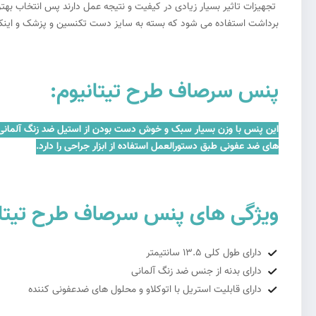
تجهیزات تاثیر بسیار زیادی در کیفیت و نتیجه عمل دارند پس انتخاب بهتر
برداشت استفاده می شود که بسته به سایز دست تکنسین و پزشک و اینکه
پنس سرصاف طرح تیتانیوم:
های ضد عفونی طبق دستورالعمل استفاده از ابزار جراحی را دارد.
ویژگی های پنس سرصاف طرح تیتان
دارای طول کلی 13.5 سانتیمتر
دارای بدنه از جنس ضد زنگ آلمانی
دارای قابلیت استریل با اتوکلاو و محلول های ضدعفونی کننده