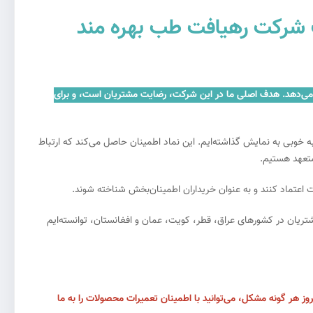
ات شرکت رهیافت طب بهره مند
تریان ارائه می‌دهد. هدف اصلی ما در این شرکت، رضایت مشتریان است، و برای
ه خوبی به نمایش گذاشته‌ایم. این نماد اطمینان حاصل می‌کند که ارتباط
متعهد هستیم.
اعتماد کنند و به عنوان خریداران اطمینان‌بخش شناخته شوند.
 رفع نیازهای مشتریان در کشورهای عراق، قطر، کویت، عمان و افغانستان، توانسته‌ایم
وز هر گونه مشکل، می‌توانید با اطمینان تعمیرات محصولات را به ما