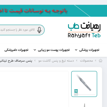
تجهیزات پزشکی
تجهیزات پوست مو زیبایی
تجهیزات دامپزشکی
محصولات
دسته تیغ و پنس کاشت مو
پنس سرصاف طرح تیتانیو