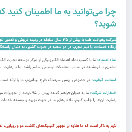
چرا می‌توانید به ما اطمینان کنی
شوید؟
شرکت رهیافت طب با بیش از ۳۵ سال سابقه در 
ارتقاء خدمات، با تیم مجرب در دو شعبه در جنوب کشور، به دنبال پاسخگ
نماد اعتماد:
ما با کسب نماد اعتماد الکترونیکی از مرکز توسعه تجارت ال
مشتری با فروشنده در تمامی معاملات اینترنتی سالم باشد. ما با رعایت ا
ضمانت کیفیت:
در خصوص پنس سرصاف طرح تیتانیوم، ما با ارائه ضمانت کی
افتخارات شرکت:
ما به عنوان فراهم کننده
رضایت آن‌ها را جلب کنیم. تلاش‌های ما در جهت بهبود و توسعه خدمات، همو
لازم به ذکر است که ما علاوه بر تجهیز کلینیک‌های کاشت مو و زیبایی، تع