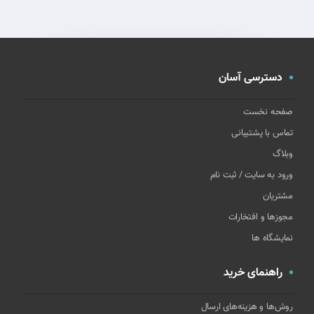
دسترسی آسان
صفحه نخست
تماس با پشتیبانی
وبلاگ
ورود به سایت / ثبت نام
مشتریان
مجوزها و افتخارات
نمایشگاه ها
راهنمای خرید
روش‌ها و هزینه‌های ارسال