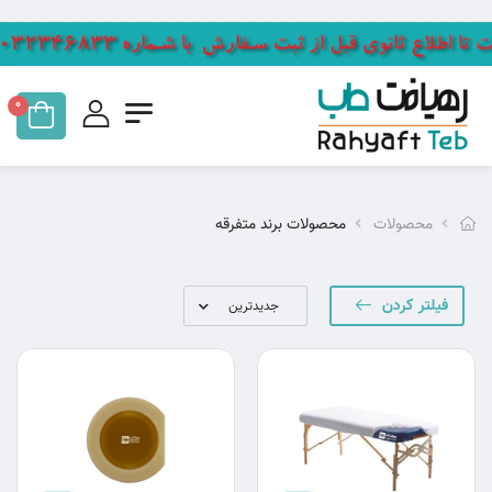
0
محصولات
محصولات برند متفرقه
فیلتر کردن