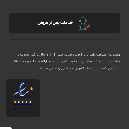
خدمات پس از فروش
مجموعه
رهیافت طب
با دارا بودن تجربه بیش از 35 سال با کادر مجرب و
متخصص با دو شعبه فعال در جنوب کشور در صدد ارائه خدمات و محصولاتی
با بهترین کیفیت در زمینه تجهیزات پزشکی و زیبایی میباشد.