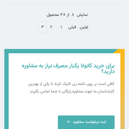
نمایش
8
از 38 محصول
اولین
قبلی
۱
۲
۳
برای خرید کانولا یکبار مصرف نیاز به مشاوره
دارید؟
کافی است بر روی دکمه زیر کلیک کرده تا یکی از بهترین
کارشناسان ما جهت مشاوره رایگان با شما تماس بگیرند.
ثبت درخواست مشاوره