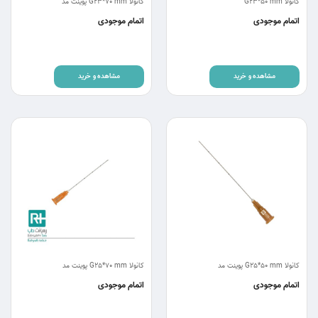
کانولا G23*50 mm
کانولا G23*70 mm پوینت مد
اتمام موجودی
اتمام موجودی
مشاهده و خرید
مشاهده و خرید
کانولا G25*50 mm پوینت مد
کانولا G25*70 mm پوینت مد
اتمام موجودی
اتمام موجودی