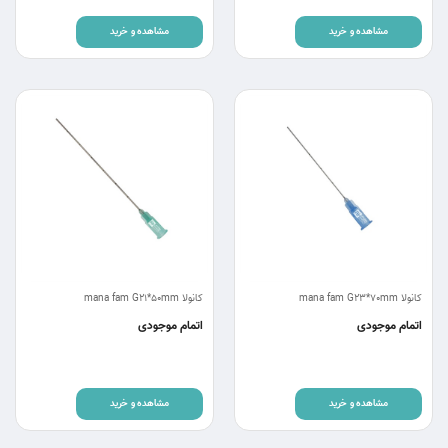
مشاهده و خرید
مشاهده و خرید
کانولا mana fam G23*70mm
کانولا mana fam G21*50mm
اتمام موجودی
اتمام موجودی
مشاهده و خرید
مشاهده و خرید