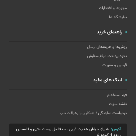
مجوزها و افتخارات
نمایشگاه ها
راهنمای خرید
روش‌ها و هزینه‌های ارسال
نحوه پرداخت مبلغ سفارش
قوانین و مقررات
لینک های مفید
فرم استخدام
نقشه سایت
درخواست نمایندگی / همکاری با رهیافت طب
آدرس:
شیراز، خیابان هدایت غربی ، حدفاصل بیست متری و فلسطین
، بعد از کوچه 5