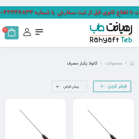
0
محصولات
کانولا یکبار مصرف
فیلتر کردن