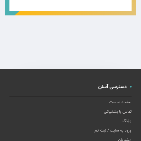
دسترسی آسان
صفحه نخست
تماس با پشتیبانی
وبلاگ
ورود به سایت / ثبت نام
مشتریان