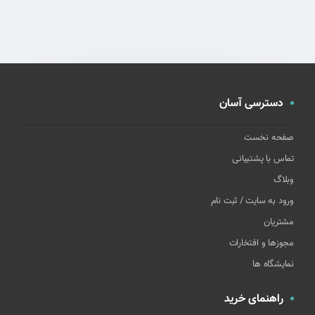
دسترسی آسان
صفحه نخست
تماس با پشتیبانی
وبلاگ
ورود به سایت / ثبت نام
مشتریان
مجوزها و افتخارات
نمایشگاه ها
راهنمای خرید