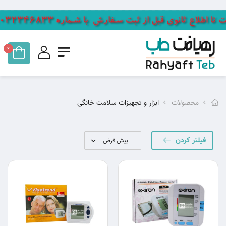
0
محصولات
ابزار و تجهیزات سلامت خانگی
فیلتر کردن