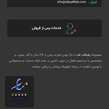
ایمیل :
info@rahyaftteb.com
خدمات پس از فروش
مجموعه
رهیافت طب
با دارا بودن تجربه بیش از 35 سال با کادر مجرب و
متخصص با دو شعبه فعال در جنوب کشور در صدد ارائه خدمات و محصولاتی
با بهترین کیفیت در زمینه تجهیزات پزشکی و زیبایی میباشد.