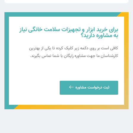
برای خرید ابزار و تجهیزات سلامت خانگی نیاز
به مشاوره دارید؟
کافی است بر روی دکمه زیر کلیک کرده تا یکی از بهترین
کارشناسان ما جهت مشاوره رایگان با شما تماس بگیرند.
ثبت درخواست مشاوره