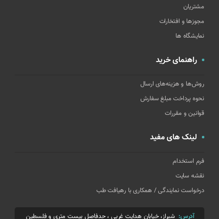
مشتریان
مجوزها و افتخارات
نمایشگاه ها
راهنمای خرید
روش‌ها و هزینه‌های ارسال
نحوه پرداخت مبلغ سفارش
قوانین و مقررات
لینک های مفید
فرم استخدام
نقشه سایت
درخواست نمایندگی / همکاری با رهیافت طب
آدرس:
شیراز، خیابان هدایت غربی ، حدفاصل بیست متری و فلسطین