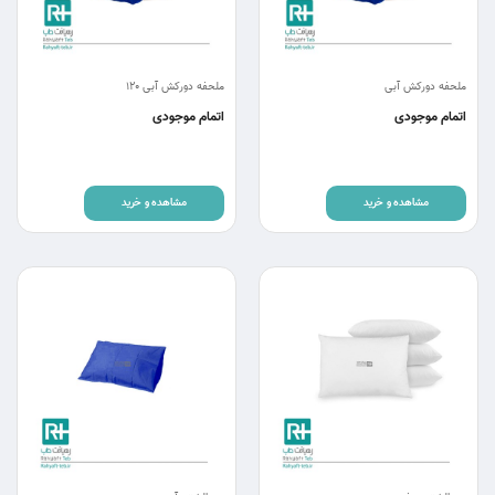
ملحفه دورکش آبی
ملحفه دورکش آبی 120
اتمام موجودی
اتمام موجودی
مشاهده و خرید
مشاهده و خرید