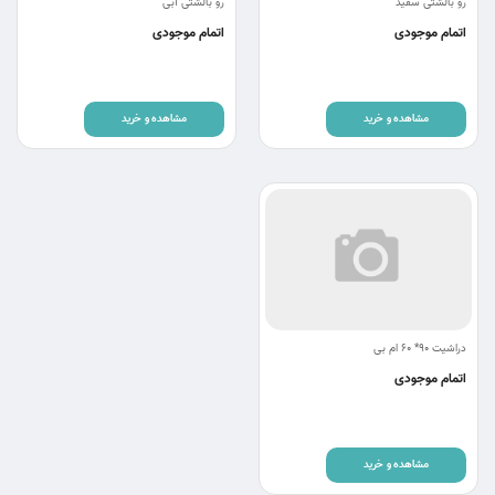
رو بالشتی سفید
رو بالشتی آبی
اتمام موجودی
اتمام موجودی
مشاهده و خرید
مشاهده و خرید
دراشیت ۹۰* ۶۰ ام بی
اتمام موجودی
مشاهده و خرید