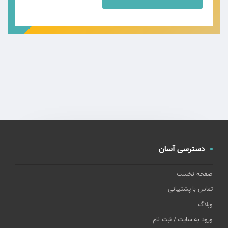
دسترسی آسان
صفحه نخست
تماس با پشتیبانی
وبلاگ
ورود به سایت / ثبت نام