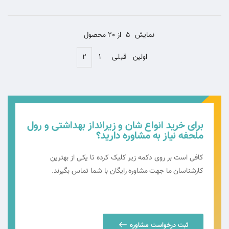
نمایش
5
از 20 محصول
اولین
قبلی
۱
۲
برای خرید انواع شان و زیرانداز بهداشتی و رول
ملحفه نیاز به مشاوره دارید؟
کافی است بر روی دکمه زیر کلیک کرده تا یکی از بهترین
کارشناسان ما جهت مشاوره رایگان با شما تماس بگیرند.
ثبت درخواست مشاوره