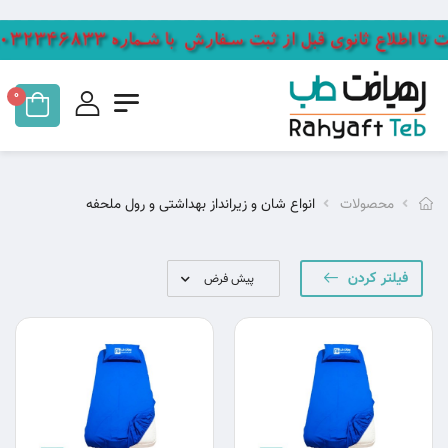
0
محصولات
انواع شان و زیرانداز بهداشتی و رول ملحفه
فیلتر کردن