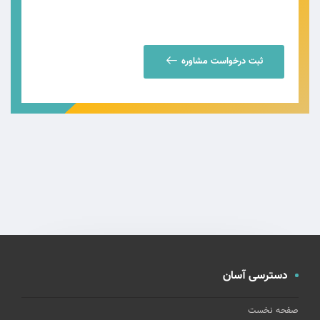
ثبت درخواست مشاوره
دسترسی آسان
صفحه نخست