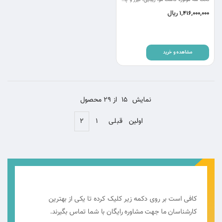
ریال
1,416,000,000
مشاهده و خرید
نمایش
15
از 29 محصول
اولین
قبلی
۱
۲
کافی است بر روی دکمه زیر کلیک کرده تا یکی از بهترین
کارشناسان ما جهت مشاوره رایگان با شما تماس بگیرند.