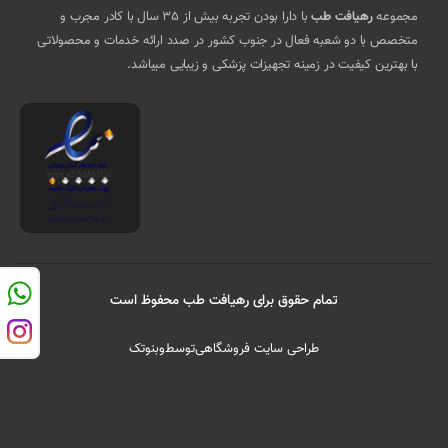
مجموعه
رهیافت طب
با دارا بودن تجربه بیش از 35 سال با کادر مجرب و
متخصص با دو شعبه فعال در جنوب کشور در صدد ارائه خدمات و محصولاتی
با بهترین کیفیت در زمینه تجهیزات پزشکی و زیبایی میباشد.
تمام حقوق برای رهیافت طب محفوظ است
طراحی سایت فروشگاهی
توسط
وبنوتک