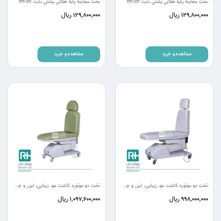
تخت معاینه پایه هلالی پشتی ثابت rm-ch
تخت معاینه پایه هلالی پشتی ثابت rm-ch
ریال
ریال
129,800,000
129,800,000
مشاهده و خرید
مشاهده و خرید
تخت دو موتوره کاشت مو، زیبایی، لیزر و چشم پزشکی RC23
تخت دو موتوره کاشت مو، زیبایی، لیزر و چشم پزشکی RC22
ریال
ریال
1,097,600,000
998,000,000