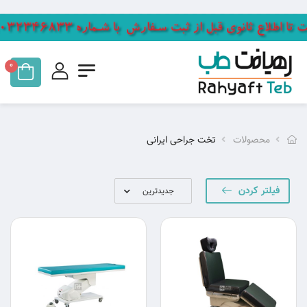
0
محصولات
تخت جراحی ایرانی
فیلتر کردن