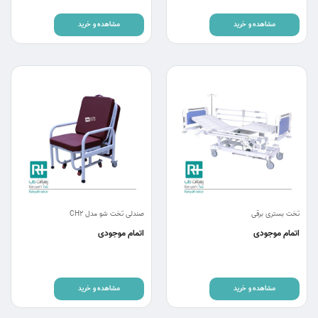
مشاهده و خرید
مشاهده و خرید
تخت بستری برقی
صندلی تخت شو مدل CH2
اتمام موجودی
اتمام موجودی
مشاهده و خرید
مشاهده و خرید