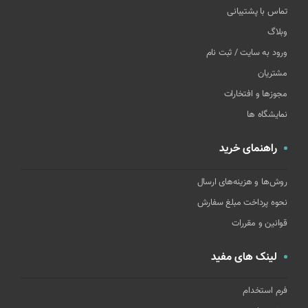
تماس با پشتیبانی
وبلاگ
ورود به سایت / ثبت نام
مشتریان
مجوزها و افتخارات
نمایشگاه ها
راهنمای خرید
روش‌ها و هزینه‌های ارسال
نحوه پرداخت مبلغ سفارش
قوانین و مقررات
لینک های مفید
فرم استخدام