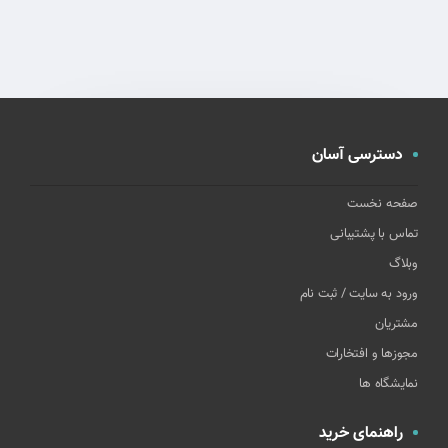
دسترسی آسان
صفحه نخست
تماس با پشتیبانی
وبلاگ
ورود به سایت / ثبت نام
مشتریان
مجوزها و افتخارات
نمایشگاه ها
راهنمای خرید