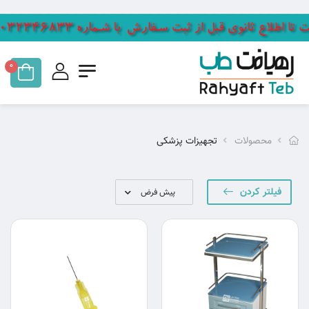
0
محصولات
تجهیزات پزشکی
فیلتر کردن