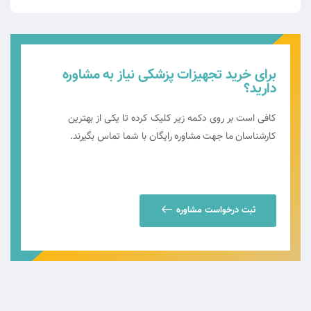
برای خرید تجهیزات پزشکی نیاز به مشاوره
دارید؟
کافی است بر روی دکمه زیر کلیک کرده تا یکی از بهترین
کارشناسان ما جهت مشاوره رایگان با شما تماس بگیرند.
ثبت درخواست مشاوره