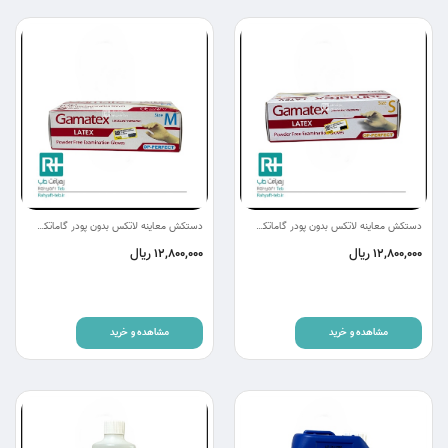
دستکش معاینه لاتکس بدون پودر گاماتکس سایز s
دستکش معاینه لاتکس بدون پودر گاماتکس سایز M
ریال
ریال
12,800,000
12,800,000
مشاهده و خرید
مشاهده و خرید