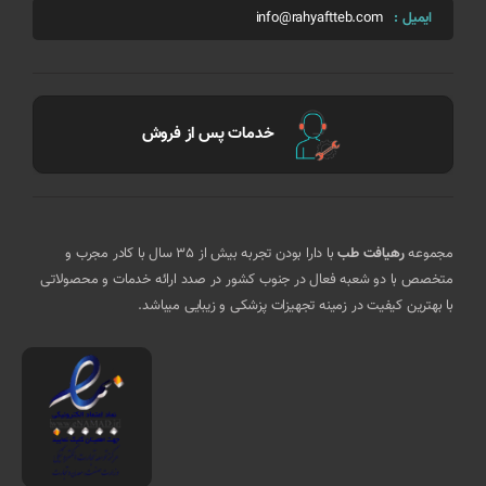
ایمیل :
info@rahyaftteb.com
خدمات پس از فروش
مجموعه
رهیافت طب
با دارا بودن تجربه بیش از 35 سال با کادر مجرب و
متخصص با دو شعبه فعال در جنوب کشور در صدد ارائه خدمات و محصولاتی
با بهترین کیفیت در زمینه تجهیزات پزشکی و زیبایی میباشد.