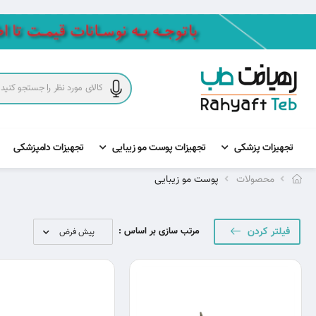
تجهیزات پزشکی
تجهیزات پوست مو زیبایی
تجهیزات دامپزشکی
محصولات
پوست مو زیبایی
فیلتر کردن
مرتب سازی بر اساس :