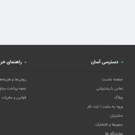
دسترسی آسان
راهنمای خری
صفحه نخست
روش‌ها و هزینه‌ه
تماس با پشتیبانی
نحوه پرداخت مبل
وبلاگ
قوانین و مقررات
ورود به سایت / ثبت نام
مشتریان
مجوزها و افتخارات
نمایشگاه ها