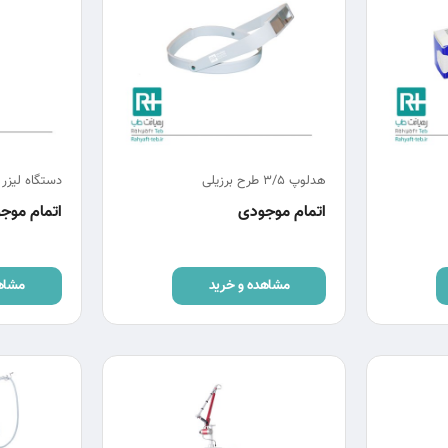
هدلوپ 3/5 طرح برزیلی
دستگاه لیزر
اتمام موجودی
اتمام موج
مشاهده و خرید
مشاه