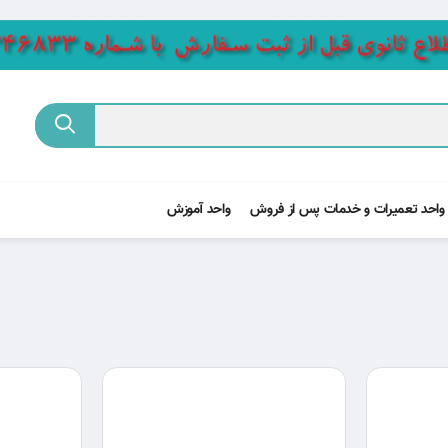
واحد تعمیرات و خدمات پس از فروش
واحد آموزش