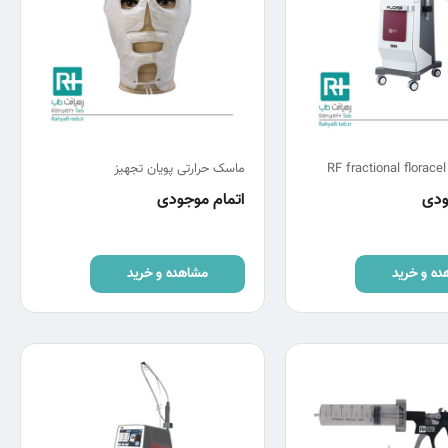
R
ماسک حرارتی پویان تجهیز
ودی
اتمام موجودی
ده و خرید
مشاهده و خرید