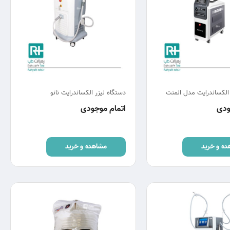
 الکساندرایت مدل المنت
دستگاه لیزر الکساندرایت نانو
ودی
اتمام موجودی
ده و خرید
مشاهده و خرید