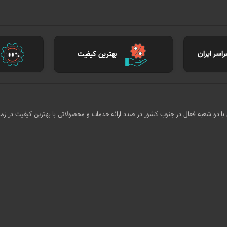
اسر ایران
بهترین کیفیت
ا کادر مجرب و متخصص با دو شعبه فعال در جنوب کشور در صدد ارائه خدمات و محصولاتی با بهترین کیفیت در ز