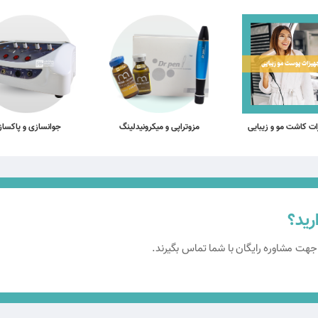
ات کاشت مو و زیبایی
مزوتراپی و میکرونیدلینگ
جوانسازی و پاکسا
رید؟
 جهت مشاوره رایگان با شما تماس بگیرند.