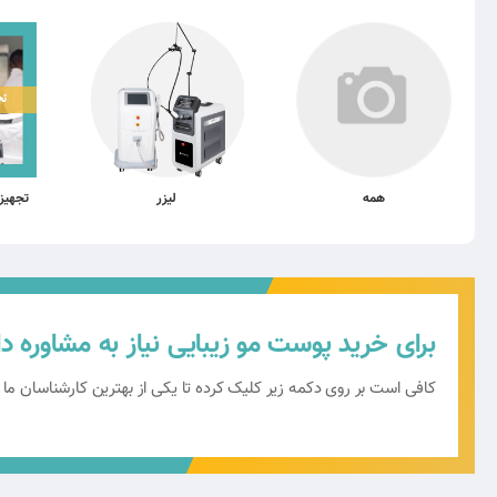
همه
لیزر
تجهیز
برای خرید پوست مو زیبایی نیاز به مشاوره دا
کافی است بر روی دکمه زیر کلیک کرده تا یکی از بهترین کارشناسان ما