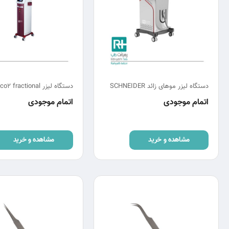
دستگاه لیزر موهای زائد SCHNEIDER
اتمام موجودی
اتمام موجودی
مشاهده و خرید
مشاهده و خرید