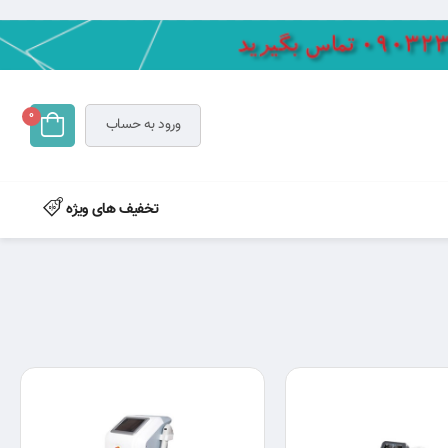
0
ورود به حساب
تخفیف های ویژه