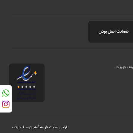
ضمانت اصل بودن
مینه تجهیزات
طراحی سایت فروشگاهی
توسط
وبنوتک