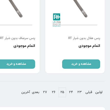
پنس هلال بدون شیار RT
پنس سرصاف بدون شیار RT
اتمام موجودی
اتمام موجودی
مشاهده و خرید
مشاهده و خرید
اولین
قبلی
۲۳
۲۴
۲۵
۲۶
۲۷
بعدی
آخرین