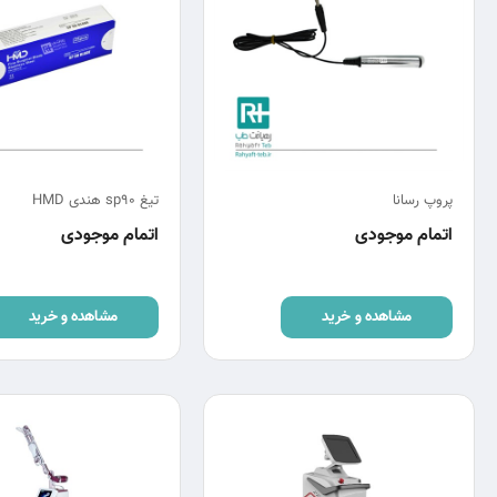
پروپ رسانا
تیغ sp90 هندی HMD
اتمام موجودی
اتمام موجودی
مشاهده و خرید
مشاهده و خرید