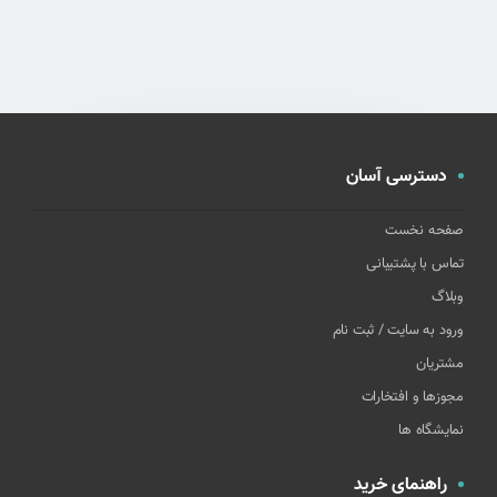
دسترسی آسان
صفحه نخست
تماس با پشتیبانی
وبلاگ
ورود به سایت / ثبت نام
مشتریان
مجوزها و افتخارات
نمایشگاه ها
راهنمای خرید