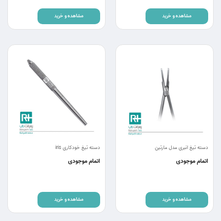
مشاهده و خرید
مشاهده و خرید
دسته تیغ انبری مدل مارتین
دسته تیغ خودکاری iris
اتمام موجودی
اتمام موجودی
مشاهده و خرید
مشاهده و خرید