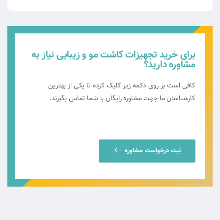
برای خرید تجهیزات کاشت مو و زیبایی نیاز به
مشاوره دارید؟
کافی است بر روی دکمه زیر کلیک کرده تا یکی از بهترین
کارشناسان ما جهت مشاوره رایگان با شما تماس بگیرند.
ثبت درخواست مشاوره