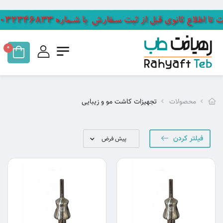
0
محصولات
تجهیزات کاشت مو و زیبایی
فیلتر کردن