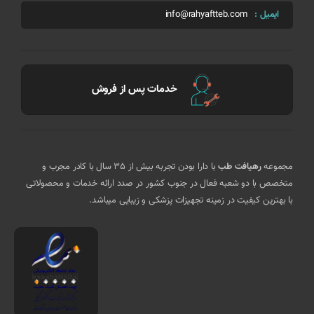
ایمیل :
info@rahyaftteb.com
خدمات پس از فروش
مجموعه
رهیافت طب
با دارا بودن تجربه بیش از 35 سال با کادر مجرب و
متخصص با دو شعبه فعال در جنوب کشور در صدد ارائه خدمات و محصولاتی
با بهترین کیفیت در زمینه تجهیزات پزشکی و زیبایی میباشد.