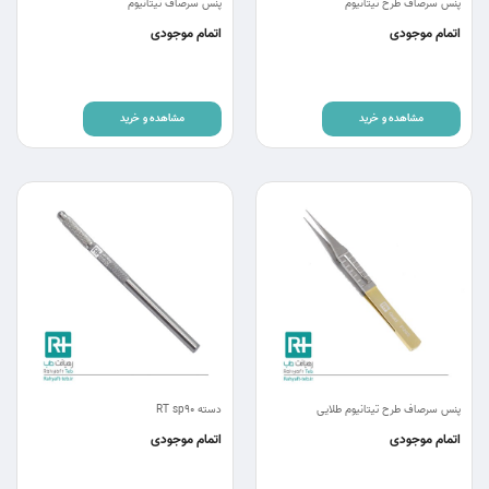
پنس سرصاف طرح تیتانیوم
پنس سرصاف تیتانیوم
اتمام موجودی
اتمام موجودی
مشاهده و خرید
مشاهده و خرید
پنس سرصاف طرح تیتانیوم طلایی
دسته RT sp90
اتمام موجودی
اتمام موجودی