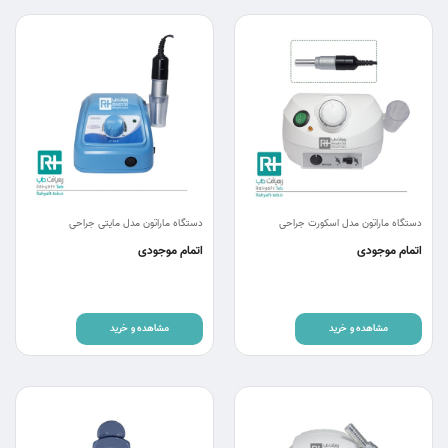
دستگاه ماراتون مدل اسکورت جراحی
دستگاه ماراتون مدل مایتی جراحی
اتمام موجودی
اتمام موجودی
مشاهده و خرید
مشاهده و خرید