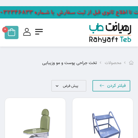
0
محصولات
تخت جراحی پوست و مو وزیبایی
فیلتر کردن