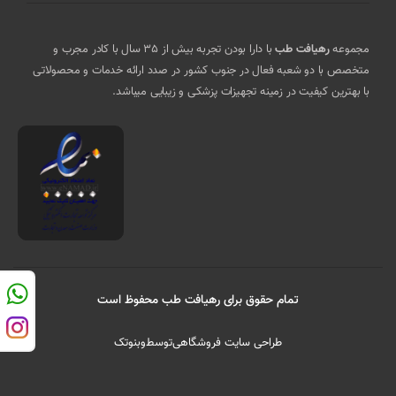
مجموعه
رهیافت طب
با دارا بودن تجربه بیش از 35 سال با کادر مجرب و
متخصص با دو شعبه فعال در جنوب کشور در صدد ارائه خدمات و محصولاتی
با بهترین کیفیت در زمینه تجهیزات پزشکی و زیبایی میباشد.
تمام حقوق برای رهیافت طب محفوظ است
طراحی سایت فروشگاهی
توسط
وبنوتک