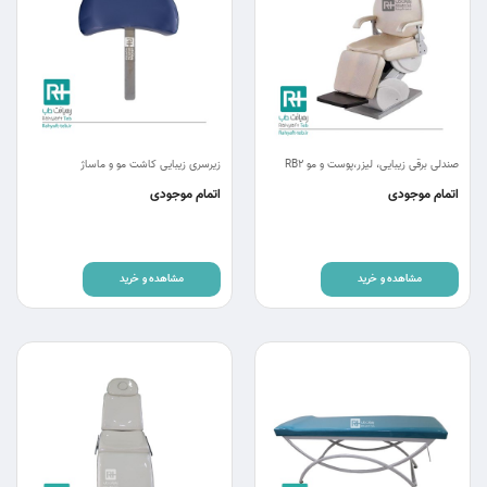
صندلی برقی زیبایی، لیزر،پوست و مو RB2
زیرسری زیبایی کاشت مو و ماساژ
اتمام موجودی
اتمام موجودی
مشاهده و خرید
مشاهده و خرید