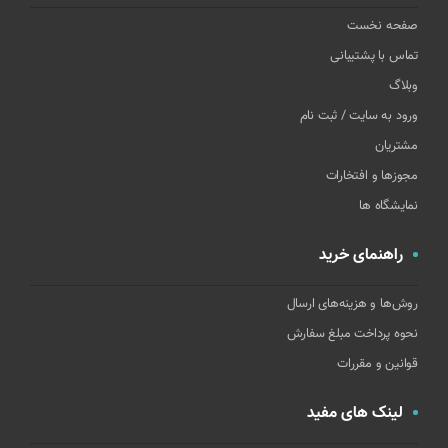
صفحه نخست
تماس با پشتیبانی
وبلاگ
ورود به سایت / ثبت نام
مشتریان
مجوزها و افتخارات
نمایشگاه ها
راهنمای خرید
روش‌ها و هزینه‌های ارسال
نحوه پرداخت مبلغ سفارش
قوانین و مقررات
لینک های مفید