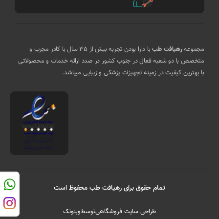
مجموعه
رهیافت طب
با دارا بودن تجربه بیش از 35 سال با کادر مجرب و
متخصص با دو شعبه فعال در جنوب کشور در صدد ارائه خدمات و محصولاتی
با بهترین کیفیت در زمینه تجهیزات پزشکی و زیبایی میباشد.
تمام حقوق برای رهیافت طب محفوظ است
طراحی سایت فروشگاهی
توسط
وبنوتک