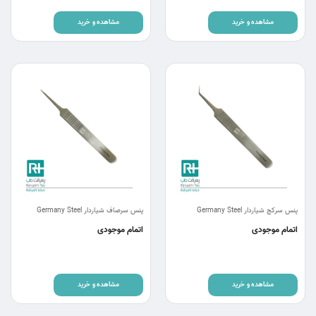
مشاهده و خرید
مشاهده و خرید
پنس سرکج شیاردار Germany Steel
پنس سرصاف شیاردار Germany Steel
اتمام موجودی
اتمام موجودی
مشاهده و خرید
مشاهده و خرید