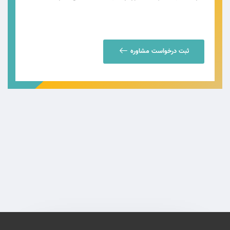
ثبت درخواست مشاوره