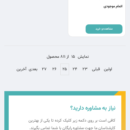
اتمام موجودی
مشاهده و خرید
نمایش
15
از 811 محصول
اولین
قبلی
۲۳
۲۴
۲۵
۲۶
۲۷
بعدی
آخرین
نیاز به مشاوره دارید؟
کافی است بر روی دکمه زیر کلیک کرده تا یکی از بهترین
کارشناسان ما جهت مشاوره رایگان با شما تماس بگیرند.