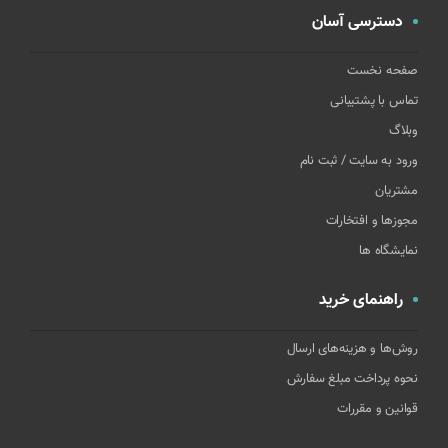
دسترسی آسان
صفحه نخست
تماس با پشتیبانی
وبلاگ
ورود به سایت / ثبت نام
مشتریان
مجوزها و افتخارات
نمایشگاه ها
راهنمای خرید
روش‌ها و هزینه‌های ارسال
نحوه پرداخت مبلغ سفارش
قوانین و مقررات