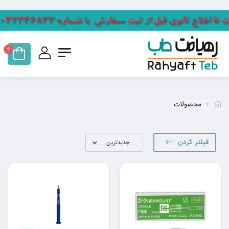
0
محصولات
فیلتر کردن