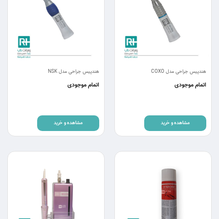
هندپیس جراحی مدل COXO
هندپیس جراحی مدل NSK
اتمام موجودی
اتمام موجودی
مشاهده و خرید
مشاهده و خرید