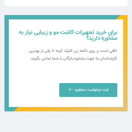
برای خرید تجهیزات کاشت مو و زیبایی نیاز به
مشاوره دارید؟
کافی است بر روی دکمه زیر کلیک کرده تا یکی از بهترین
کارشناسان ما جهت مشاوره رایگان با شما تماس بگیرند.
ثبت درخواست مشاوره