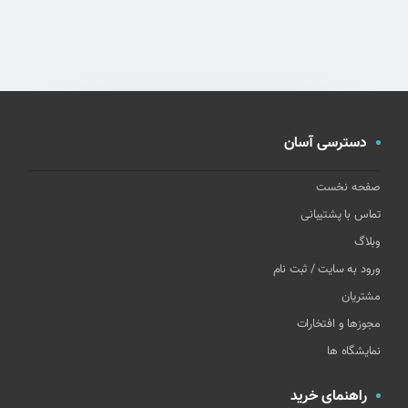
دسترسی آسان
صفحه نخست
تماس با پشتیبانی
وبلاگ
ورود به سایت / ثبت نام
مشتریان
مجوزها و افتخارات
نمایشگاه ها
راهنمای خرید