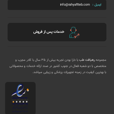
ایمیل :
info@rahyaftteb.com
خدمات پس از فروش
مجموعه
رهیافت طب
با دارا بودن تجربه بیش از 35 سال با کادر مجرب و
متخصص با دو شعبه فعال در جنوب کشور در صدد ارائه خدمات و محصولاتی
با بهترین کیفیت در زمینه تجهیزات پزشکی و زیبایی میباشد.