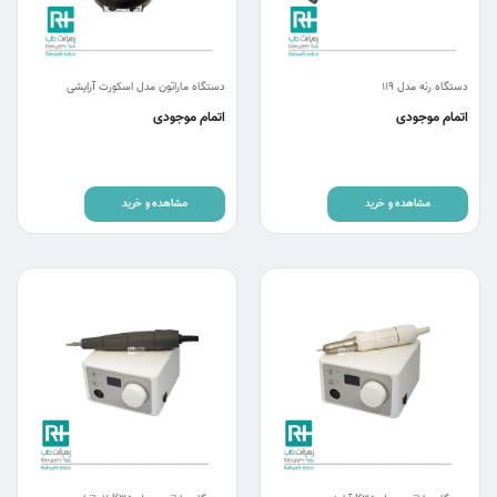
دستگاه رنه مدل 119
دستگاه ماراتون مدل اسکورت آرایشی
اتمام موجودی
اتمام موجودی
مشاهده و خرید
مشاهده و خرید