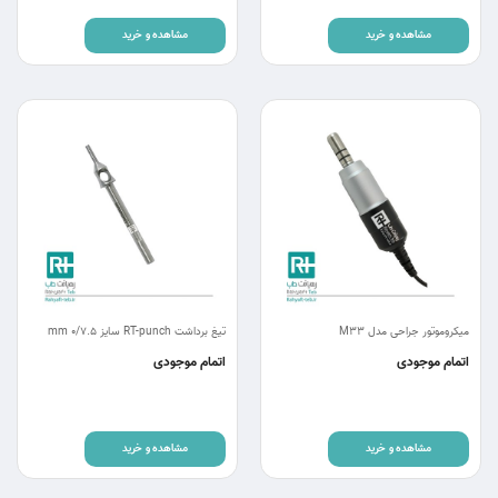
مشاهده و خرید
مشاهده و خرید
میکروموتور جراحی مدل M33
تیغ برداشت RT-punch سایز 0/7.5 mm
اتمام موجودی
اتمام موجودی
مشاهده و خرید
مشاهده و خرید