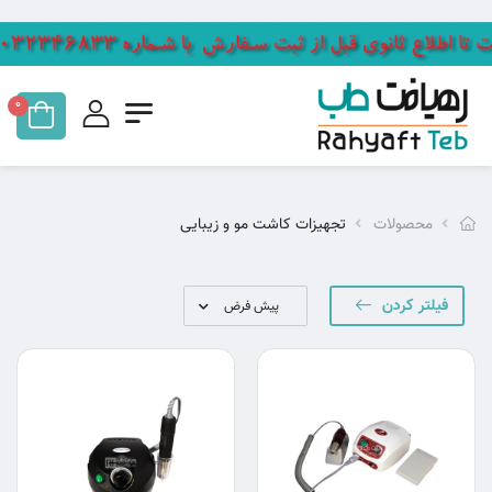
0
محصولات
تجهیزات کاشت مو و زیبایی
فیلتر کردن