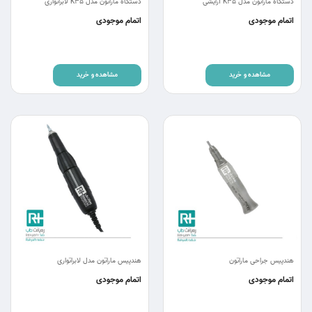
دستگاه ماراتون مدل K35 آرایشی
دستگاه ماراتون مدل K35 لابراتواری
اتمام موجودی
اتمام موجودی
مشاهده و خرید
مشاهده و خرید
هندپیس جراحی ماراتون
هندپیس ماراتون مدل لابراتواری
اتمام موجودی
اتمام موجودی